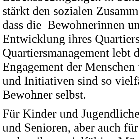
stärkt den sozialen Zusamme
dass die Bewohnerinnen un
Entwicklung ihres Quartier
Quartiersmanagement lebt 
Engagement der Menschen v
und Initiativen sind so viel
Bewohner selbst.
Für Kinder und Jugendlich
und Senioren, aber auch fü