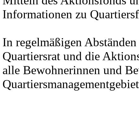
Mitteln des Aktionsfonds un
Informationen zu Quartiers
In regelmäßigen Abständen 
Quartiersrat und die Aktion
alle Bewohnerinnen und Be
Quartiersmanagementgebiet