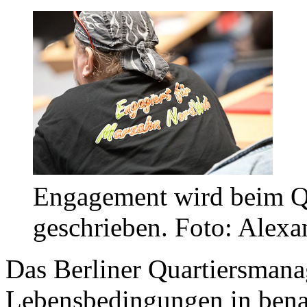
Engagement wird beim Q
geschrieben. Foto: Alexa
Das Berliner Quartiersmana
Lebensbedingungen in benac