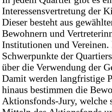
Interessensvertretung der 
Dieser besteht aus gewähl
Bewohnern und Vertreterinn
Institutionen und Vereinen. 
Schwerpunkte der Quartiers
über die Verwendung der Ge
Damit werden langfristige P
hinaus bestimmen die Bewo
Aktionsfonds-Jury, welche 