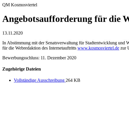
QM Kosmosviertel
Angebotsaufforderung für die 
13.11.2020
In Abstimmung mit der Senatsverwaltung für Stadtentwicklung und W
für die Webredaktion des Internetauftritts
www.kosmosviertel.de
zur U
Bewerbungsschluss:
11. Dezember 2020
Zugehörige Dateien
Vollständige Ausschreibung
264 KB