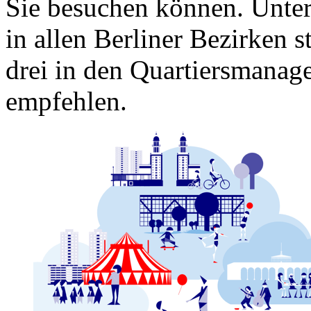
Sie besuchen können. Unter 
in allen Berliner Bezirken 
drei in den Quartiersmanag
empfehlen.