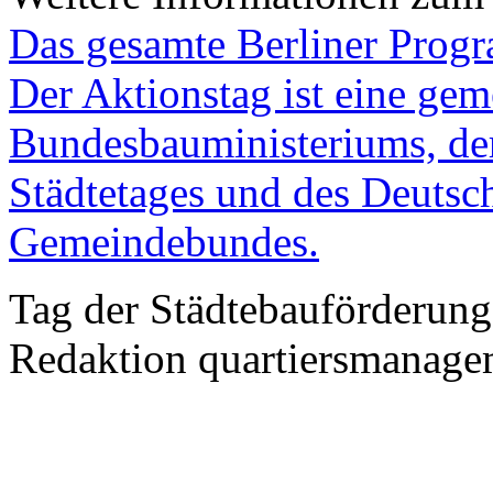
Das gesamte Berliner Progr
Der Aktionstag ist eine gem
Bundesbauministeriums, de
Städtetages und des Deutsc
Gemeindebundes.
Tag der Städtebauförderung 
Redaktion quartiersmanagem