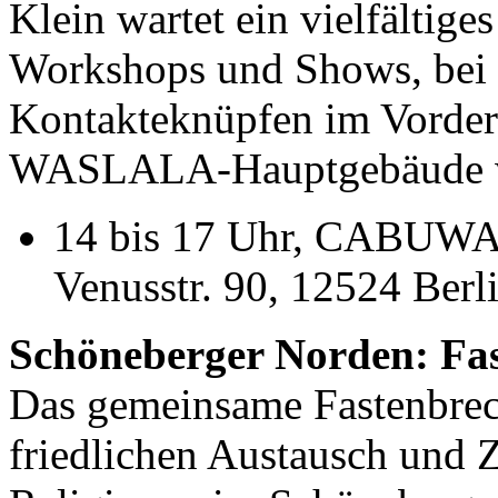
Klein wartet ein vielfältig
Workshops und Shows, bei 
Kontakteknüpfen im Vorder
WASLALA-Hauptgebäude wi
14 bis 17 Uhr, CABUWA
Venusstr. 90, 12524 Berl
Schöneberger Norden: Fa
Das gemeinsame Fastenbrech
friedlichen Austausch und