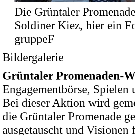
Die Grüntaler Promenade 
Soldiner Kiez, hier ein 
gruppeF
Bildergalerie
Grüntaler Promenaden-W
Engagementbörse, Spielen 
Bei dieser Aktion wird gem
die Grüntaler Promenade ge
ausgetauscht und Visionen 