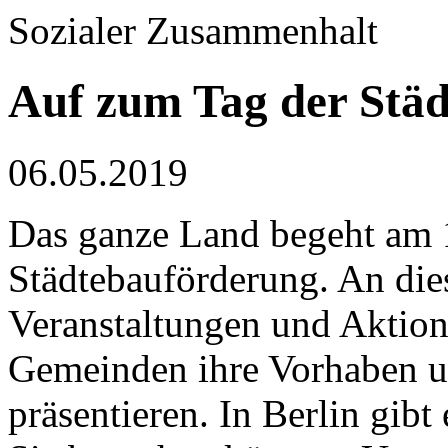
Sozialer Zusammenhalt
Auf zum Tag der Stä
06.05.2019
Das ganze Land begeht am 
Städtebauförderung. An di
Veranstaltungen und Aktione
Gemeinden ihre Vorhaben un
präsentieren. In Berlin gibt