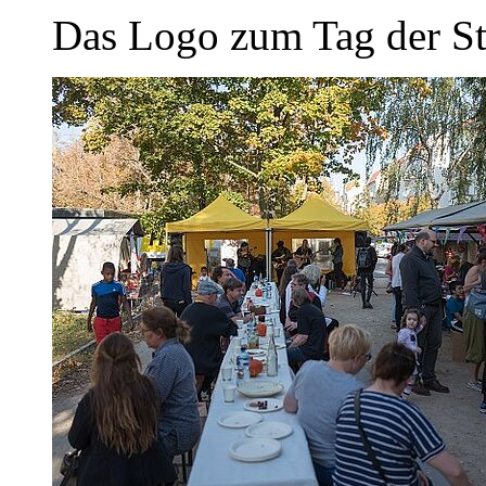
Das Logo zum Tag der S