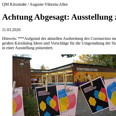
QM Klixstraße / Auguste-Viktoria-Allee
Achtung Abgesagt: Ausstellung
11.03.2020
Hinweis: ***Aufgrund der aktuellen Ausbreitung des Coronavirus mu
großen Kiezdialog Ideen und Vorschläge für die Umgestaltung der St
in einer Ausstellung präsentiert.