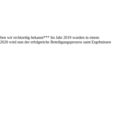
ben wir rechtzeitig bekannt*** Im Jahr 2019 wurden in einem
2020 wird nun der erfolgreiche Beteiligungsprozess samt Ergebnissen