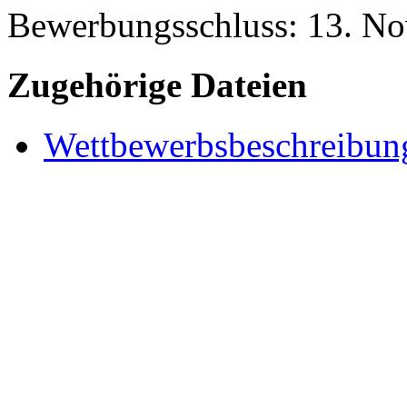
Bewerbungsschluss:
13. N
Zugehörige Dateien
Wettbewerbsbeschreibu