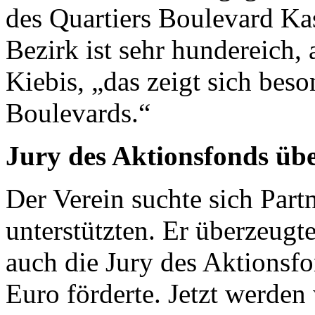
des Quartiers Boulevard Ka
Bezirk ist sehr hundereich,
Kiebis, „das zeigt sich bes
Boulevards.“
Jury des Aktionsfonds üb
Der Verein suchte sich Part
unterstützten. Er überzeug
auch die Jury des Aktionsfo
Euro förderte. Jetzt werden