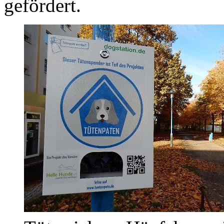
gefördert.