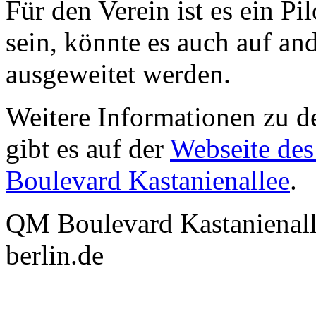
Für den Verein ist es ein Pil
sein, könnte es auch auf and
ausgeweitet werden.
Weitere Informationen zu d
gibt es auf der
Webseite de
Boulevard Kastanienallee
.
QM Boulevard Kastanienall
berlin.de