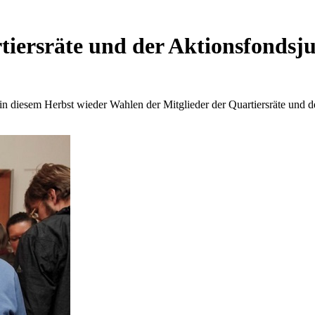
tiersräte und der Aktionsfondsj
n in diesem Herbst wieder Wahlen der Mitglieder der Quartiersräte und 