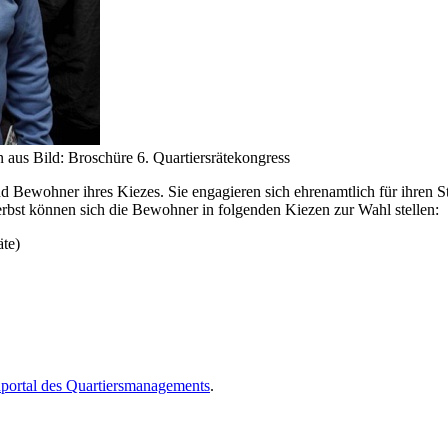
 aus Bild: Broschüre 6. Quartiersrätekongress
 Bewohner ihres Kiezes. Sie engagieren sich ehrenamtlich für ihren Sta
st können sich die Bewohner in folgenden Kiezen zur Wahl stellen:
te)
)
portal des Quartiersmanagements
.