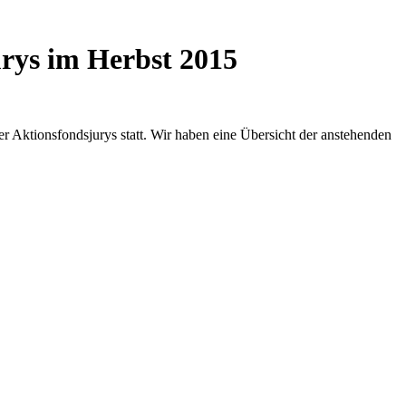
urys im Herbst 2015
der Aktionsfondsjurys statt. Wir haben eine Übersicht der anstehenden