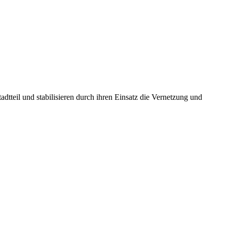
dtteil und stabilisieren durch ihren Einsatz die Vernetzung und