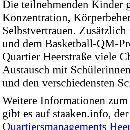
Die teilnehmenden Kinder 
Konzentration, Körperbehe
Selbstvertrauen. Zusätzlich
und dem Basketball-QM-Pr
Quartier Heerstraße viele 
Austausch mit Schülerinnen
und den verschiedensten Sc
Weitere Informationen zum
gibt es auf staaken.info, de
Quartiersmanagements Heer