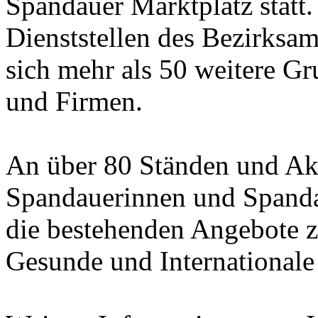
Spandauer Marktplatz statt
Dienststellen des Bezirksam
sich mehr als 50 weitere G
und Firmen.
An über 80 Ständen und Ak
Spandauerinnen und Spanda
die bestehenden Angebote 
Gesunde und Internationale