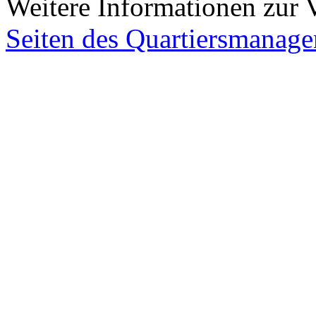
Weitere Informationen zur V
Seiten des Quartiersmanag