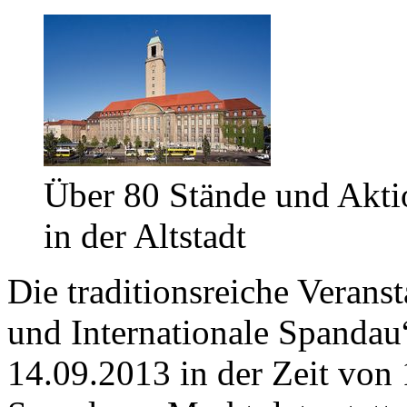
Über 80 Stände und Akti
in der Altstadt
Die traditionsreiche Verans
und Internationale Spandau
14.09.2013 in der Zeit von