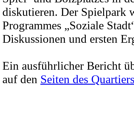
diskutieren. Der Spielpark 
Programmes „Soziale Stadt“
Diskussionen und ersten Er
Ein ausführlicher Bericht üb
auf den
Seiten des Quartier