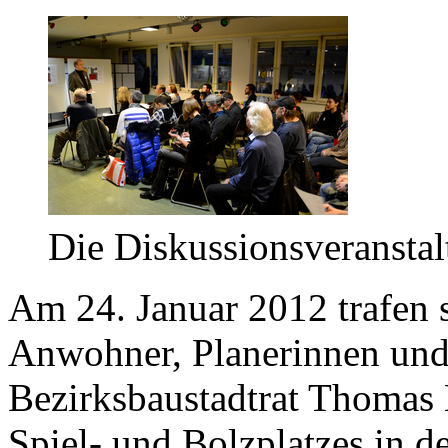
Die Diskussionsveranstal
Am 24. Januar 2012 trafen
Anwohner, Planerinnen und
Bezirksbaustadtrat Thomas 
Spiel- und Bolzplatzes in d