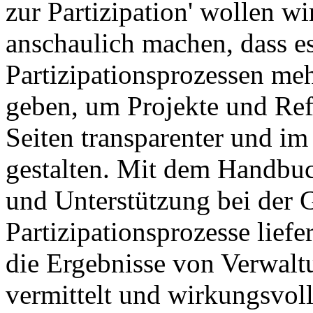
zur Partizipation' wollen w
anschaulich machen, dass es
Partizipationsprozessen m
geben, um Projekte und Ref
Seiten transparenter und im
gestalten. Mit dem Handbuc
und Unterstützung bei der 
Partizipationsprozesse liefe
die Ergebnisse von Verwalt
vermittelt und wirkungsvol