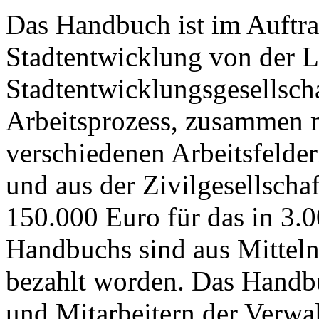
Das Handbuch ist im Auftra
Stadtentwicklung von der L.
Stadtentwicklungsgesellsch
Arbeitsprozess, zusammen 
verschiedenen Arbeitsfelde
und aus der Zivilgesellscha
150.000 Euro für das in 3.
Handbuchs sind aus Mitteln
bezahlt worden. Das Handb
und Mitarbeitern der Verwa