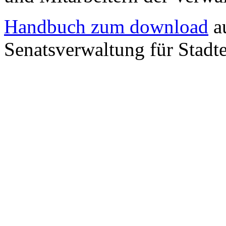
Handbuch zum download
au
Senatsverwaltung für Stadt