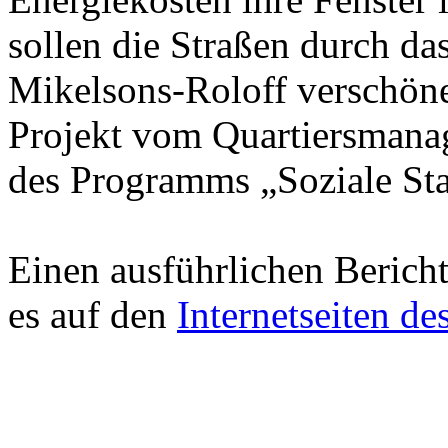
sollen die Straßen durch d
Mikelsons-Roloff verschöne
Projekt vom Quartiersmana
des Programms „Soziale Sta
Einen ausführlichen Bericht
es auf den
Internetseiten de