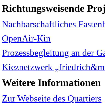
Richtungsweisende Pro
Nachbarschaftliches Fasten
OpenAir-Kin
Prozessbegleitung an der G
Kieznetzwerk „friedrich&m
Weitere Informationen
Zur Webseite des Quartiers