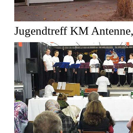
Jugendtreff KM Antenne