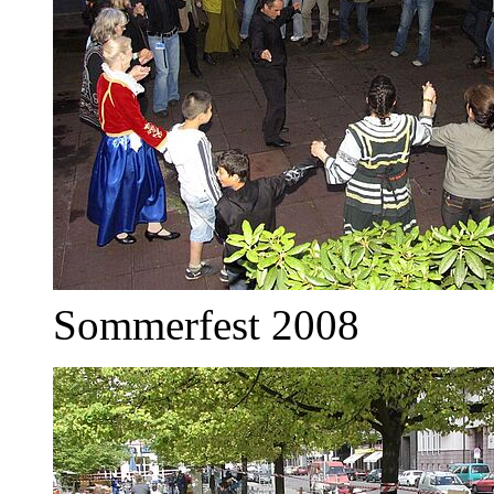
Sommerfest 2008