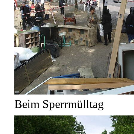
Beim Sperrmülltag