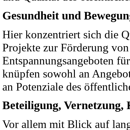
Gesundheit und Bewegun
Hier konzentriert sich die Q
Projekte zur Förderung vo
Entspannungsangeboten für 
knüpfen sowohl an Angebot
an Potenziale des öffentlic
Beteiligung, Vernetzung,
Vor allem mit Blick auf lan