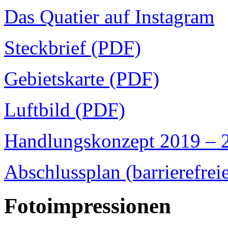
Das Quatier auf Instagram
Steckbrief (PDF)
Gebietskarte (PDF)
Luftbild (PDF)
Handlungskonzept 2019 – 
Abschlussplan (barrierefrei
Fotoimpressionen