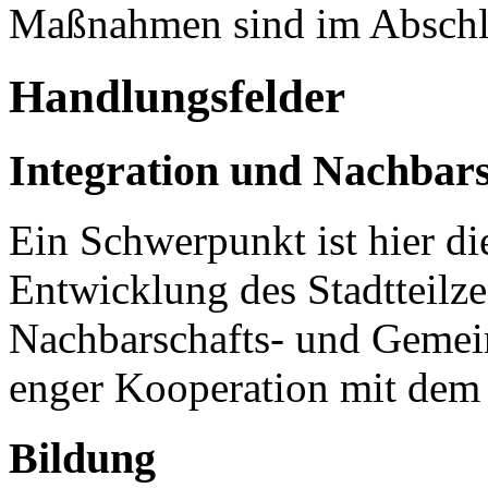
Maßnahmen sind im Abschlu
Handlungsfelder
Integration und Nachbars
Ein Schwerpunkt ist hier die
Entwicklung des Stadtteilz
Nachbarschafts- und Gemein
enger Kooperation mit dem 
Bildung