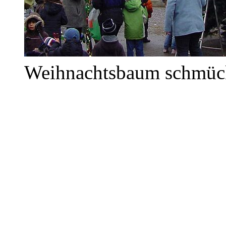
Weihnachtsbaum schmück