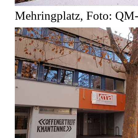
Mehringplatz, Foto: QM