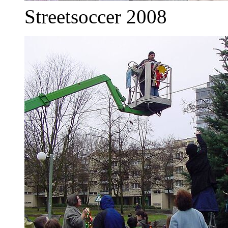
Streetsoccer 2008