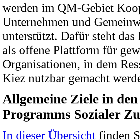
werden im QM-Gebiet Koop
Unternehmen und Gemeinwes
unterstützt. Dafür steht da
als offene Plattform für ge
Organisationen, in dem Res
Kiez nutzbar gemacht werd
Allgemeine Ziele in de
Programms Sozialer Z
In dieser Übersicht
finden S