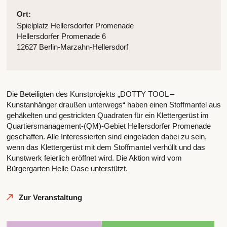
Ort:
Spielplatz Hellersdorfer Promenade
Hellersdorfer Promenade 6
12627 Berlin-Marzahn-Hellersdorf
Die Beteiligten des Kunstprojekts „DOTTY TOOL –
Kunstanhänger draußen unterwegs“ haben einen Stoffmantel aus
gehäkelten und gestrickten Quadraten für ein Klettergerüst im
Quartiersmanagement-(QM)-Gebiet Hellersdorfer Promenade
geschaffen. Alle Interessierten sind eingeladen dabei zu sein,
wenn das Klettergerüst mit dem Stoffmantel verhüllt und das
Kunstwerk feierlich eröffnet wird. Die Aktion wird vom
Bürgergarten Helle Oase unterstützt.
Zur Veranstaltung