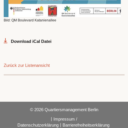
Bild: QM Boulevard Katanienallee
Download iCal Datei
Zurück zur Listenansicht
© 2026 Quartiersmanagement Berlin
|
Impressum /
|
Datenschutzerklärung
Barrierefreiheitserklärung