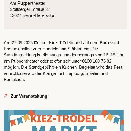
Am Puppentheater
Stollberger Straße 37
12627 Berlin-Hellersdorf
Am 27.09.2025 lädt der Kiez-Trödelmarkt auf dem Boulevard
Kastanienallee zum Handeln und Stöbern ein. Die
Standanmeldung ist dienstags und donnerstags von 16–18 Uhr
am Puppentheater oder telefonisch unter 0160 180 76 82
möglich. Die Standgebühr: ein Kuchen. Begleitet wird das Fest
vom „Boulevard der Klänge“ mit Hüpfburg, Spielen und
Basteleien.
Zur Veranstaltung