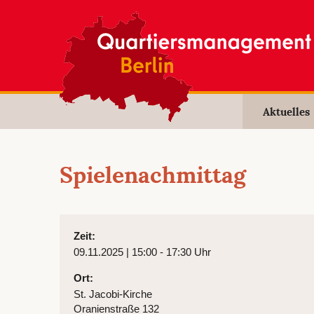
Aktuelles
Spielenachmittag
Zeit:
09.11.2025 | 15:00 - 17:30 Uhr
Ort:
St. Jacobi-Kirche
Oranienstraße 132