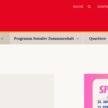
KONTA
Programm Sozialer Zusammenhalt
Quartiere