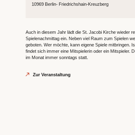
10969 Berlin- Friedrichshain-Kreuzberg
Auch in diesem Jahr lädt die St. Jacobi Kirche wieder 
Spielenachmittag ein. Neben viel Raum zum Spielen we
geboten. Wer möchte, kann eigene Spiele mitbringen. Ist
findet sich immer eine Mitspielerin oder ein Mitspieler. 
im Monat immer sonntags statt.
Zur Veranstaltung