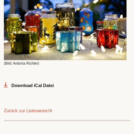
(Bild: Antonia Richter)
Download iCal Datei
Zurück zur Listenansicht