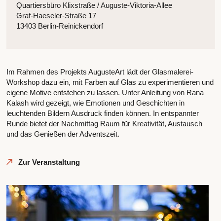
Quartiersbüro Klixstraße / Auguste-Viktoria-Allee
Graf-Haeseler-Straße 17
13403 Berlin-Reinickendorf
Im Rahmen des Projekts AugusteArt lädt der Glasmalerei-
Workshop dazu ein, mit Farben auf Glas zu experimentieren und
eigene Motive entstehen zu lassen. Unter Anleitung von Rana
Kalash wird gezeigt, wie Emotionen und Geschichten in
leuchtenden Bildern Ausdruck finden können. In entspannter
Runde bietet der Nachmittag Raum für Kreativität, Austausch
und das Genießen der Adventszeit.
Zur Veranstaltung