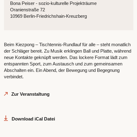
Bona Peiser - sozio-kulturelle Projekträume
Oranienstraße 72
10969 Berlin-Friedrichshain-Kreuzberg
Beim Kiezpong – Tischtennis-Rundlauf für alle – steht monatlich
der Schläger bereit. Zu Musik erklingen Ball und Platte, während
neue Kontakte geknüpft werden. Das lockere Format lädt zum
entspannten Sport, zum Austausch und zum gemeinsamen
Abschalten ein. Ein Abend, der Bewegung und Begegnung
verbindet.
Zur Veranstaltung
Download iCal Datei