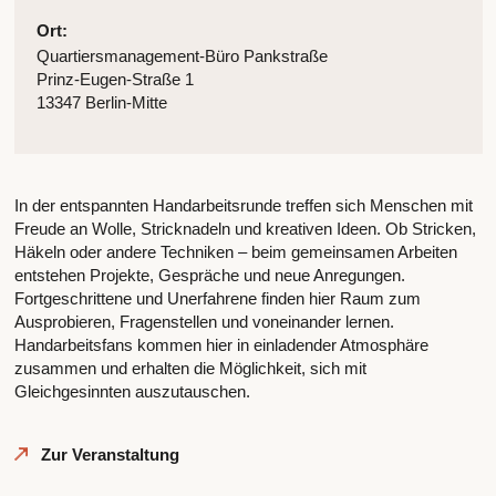
Ort:
Quartiersmanagement-Büro Pankstraße
Prinz-Eugen-Straße 1
13347 Berlin-Mitte
In der entspannten Handarbeitsrunde treffen sich Menschen mit
Freude an Wolle, Stricknadeln und kreativen Ideen. Ob Stricken,
Häkeln oder andere Techniken – beim gemeinsamen Arbeiten
entstehen Projekte, Gespräche und neue Anregungen.
Fortgeschrittene und Unerfahrene finden hier Raum zum
Ausprobieren, Fragenstellen und voneinander lernen.
Handarbeitsfans kommen hier in einladender Atmosphäre
zusammen und erhalten die Möglichkeit, sich mit
Gleichgesinnten auszutauschen.
Zur Veranstaltung