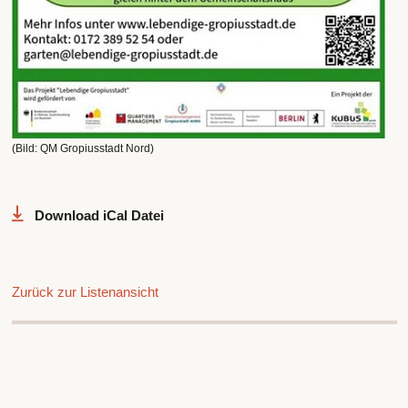
(Bild: QM Gropiusstadt Nord)
Download iCal Datei
Zurück zur Listenansicht