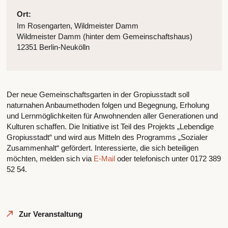
Ort:
Im Rosengarten, Wildmeister Damm
Wildmeister Damm (hinter dem Gemeinschaftshaus)
12351 Berlin-Neukölln
Der neue Gemeinschaftsgarten in der Gropiusstadt soll
naturnahen Anbaumethoden folgen und Begegnung, Erholung
und Lernmöglichkeiten für Anwohnenden aller Generationen und
Kulturen schaffen. Die Initiative ist Teil des Projekts „Lebendige
Gropiusstadt“ und wird aus Mitteln des Programms „Sozialer
Zusammenhalt“ gefördert. Interessierte, die sich beteiligen
möchten, melden sich via
E-Mail
oder telefonisch unter 0172 389
52 54.
Zur Veranstaltung