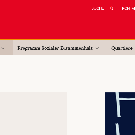
KONTA
Programm Sozialer Zusammenhalt
Quartiere
E