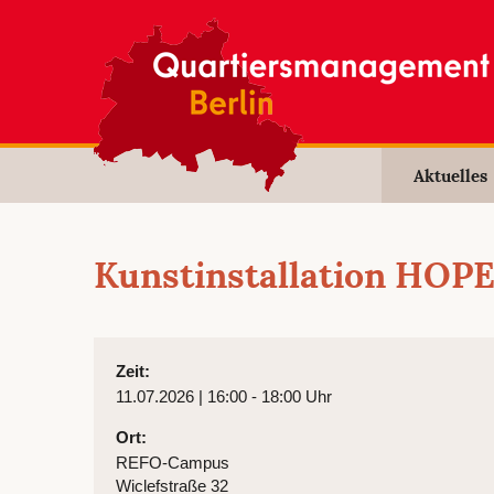
Aktuelles
Kunstinstallation HOP
Zeit:
11.07.2026 | 16:00 - 18:00 Uhr
Ort:
REFO-Campus
Wiclefstraße 32