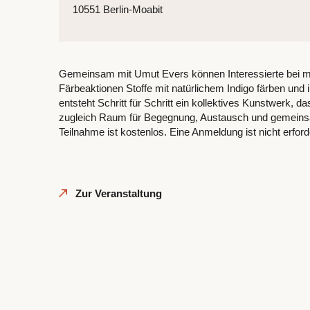
10551 Berlin-Moabit
Gemeinsam mit Umut Evers können Interessierte bei me
Färbeaktionen Stoffe mit natürlichem Indigo färben und 
entsteht Schritt für Schritt ein kollektives Kunstwerk, 
zugleich Raum für Begegnung, Austausch und gemeinsa
Teilnahme ist kostenlos. Eine Anmeldung ist nicht erforde
Zur Veranstaltung