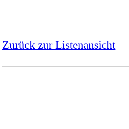
Zurück zur Listenansicht