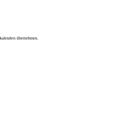
skalenders übernehmen.