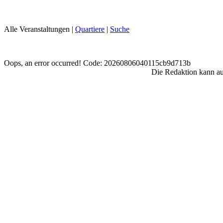
Alle Veranstaltungen |
Quartiere
|
Suche
Oops, an error occurred! Code: 20260806040115cb9d713b
Die Redaktion kann au