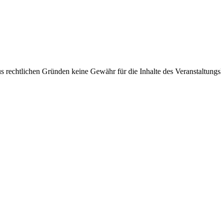
s rechtlichen Gründen keine Gewähr für die Inhalte des Veranstaltung