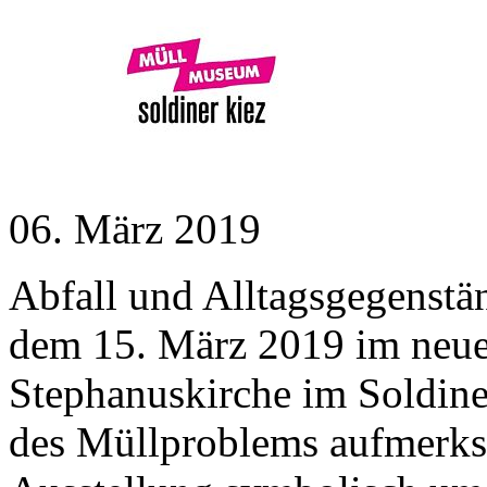
06. März 2019
Abfall und Alltagsgegenstän
dem 15. März 2019 im neu
Stephanuskirche im Soldine
des Müllproblems aufmerks