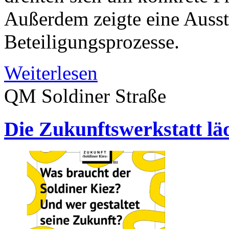
Außerdem zeigte eine Ausste
Beteiligungsprozesse.
Weiterlesen
QM Soldiner Straße
Die Zukunftswerkstatt läd