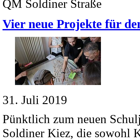
QM Soldiner Straße
Vier neue Projekte für de
31. Juli 2019
Pünktlich zum neuen Schulja
Soldiner Kiez, die sowohl 