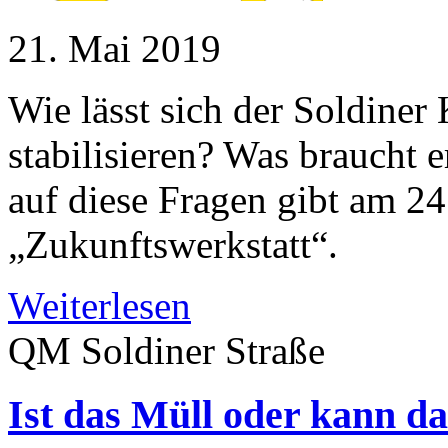
21. Mai 2019
Wie lässt sich der Soldiner
stabilisieren? Was braucht 
auf diese Fragen gibt am 2
„Zukunftswerkstatt“.
Weiterlesen
QM Soldiner Straße
Ist das Müll oder kann d