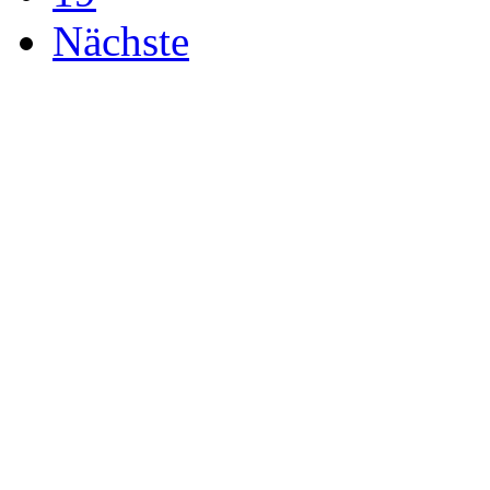
Nächste