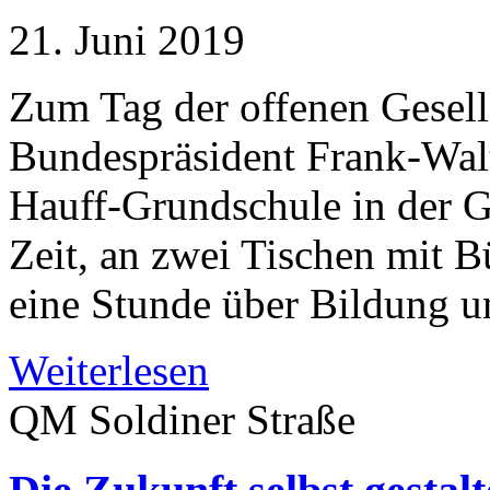
21. Juni 2019
Zum Tag der offenen Gesell
Bundespräsident Frank-Walt
Hauff-Grundschule in der G
Zeit, an zwei Tischen mit 
eine Stunde über Bildung u
Weiterlesen
QM Soldiner Straße