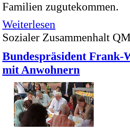
Familien zugutekommen.
Weiterlesen
Sozialer Zusammenhalt
QM 
Bundespräsident Frank-Wa
mit Anwohnern