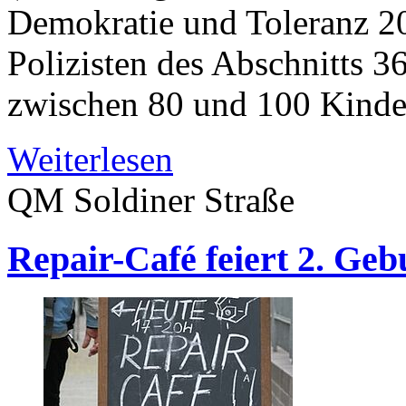
Demokratie und Toleranz 2
Polizisten des Abschnitts 36
zwischen 80 und 100 Kind
Weiterlesen
QM Soldiner Straße
Repair-Café feiert 2. Geb