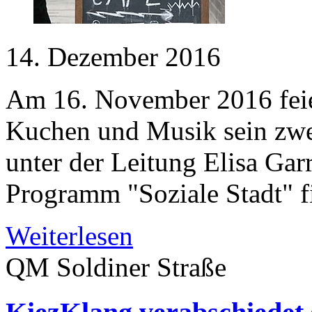
14. Dezember 2016
Am 16. November 2016 feier
Kuchen und Musik sein zwei
unter der Leitung Elisa Gar
Programm "Soziale Stadt" fi
Weiterlesen
QM Soldiner Straße