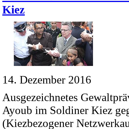
Kiez
14. Dezember 2016
Ausgezeichnetes Gewaltpräv
Ayoub im Soldiner Kiez ge
(Kiezbezogener Netzwerkauf