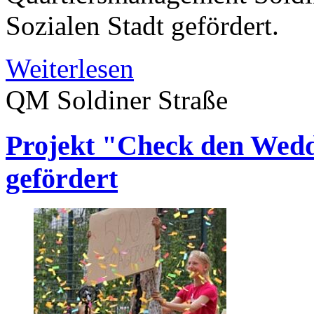
Sozialen Stadt gefördert.
Weiterlesen
QM Soldiner Straße
Projekt "Check den Weddi
gefördert