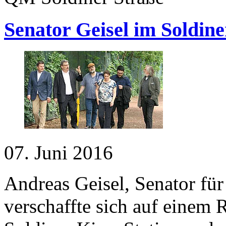
Senator Geisel im Soldine
07. Juni 2016
Andreas Geisel, Senator fü
verschaffte sich auf einem