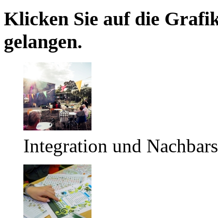
Klicken Sie auf die Grafi
gelangen.
Integration und Nachbars