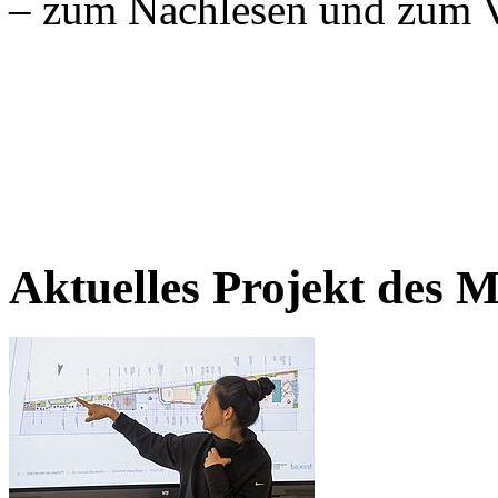
– zum Nachlesen und zum V
Aktuelles Projekt des 