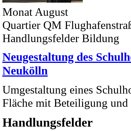
Monat
August
Quartier
QM Flughafenstra
Handlungsfelder
Bildung
Neugestaltung des Schulh
Neukölln
Umgestaltung eines Schulho
Fläche mit Beteiligung und
Handlungsfelder