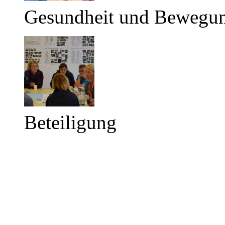
Gesundheit und Bewegu
Beteiligung