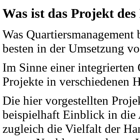
Was ist das Projekt de
Was Quartiersmanagement b
besten in der Umsetzung vo
Im Sinne einer integrierte
Projekte in verschiedenen H
Die hier vorgestellten Proj
beispielhaft Einblick in die
zugleich die Vielfalt der H