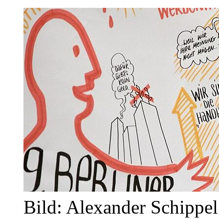
Bild: Alexander Schippel