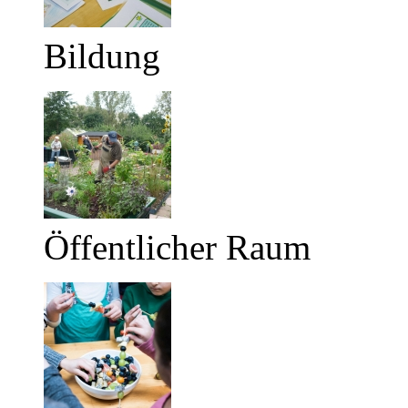
Bildung
Öffentlicher Raum