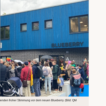
enden froher Stimmung vor dem neuen Blueberry. (Bild: QM