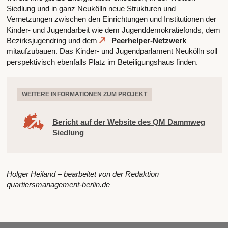
Siedlung und in ganz Neukölln neue Strukturen und
Vernetzungen zwischen den Einrichtungen und Institutionen der
Kinder- und Jugendarbeit wie dem Jugenddemokratiefonds, dem
Bezirksjugendring und dem
Peerhelper-Netzwerk
mitaufzubauen. Das Kinder- und Jugendparlament Neukölln soll
perspektivisch ebenfalls Platz im Beteiligungshaus finden.
WEITERE INFORMATIONEN ZUM PROJEKT
Bericht auf der Website des QM Dammweg
Siedlung
Holger Heiland – bearbeitet von der Redaktion
quartiersmanagement-berlin.de