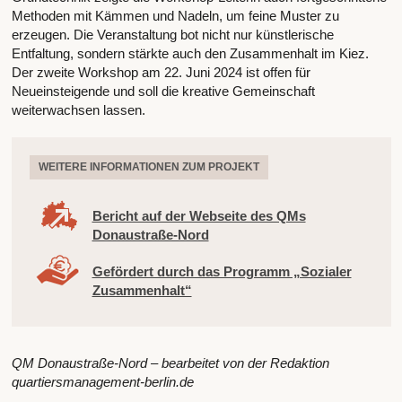
Methoden mit Kämmen und Nadeln, um feine Muster zu
erzeugen. Die Veranstaltung bot nicht nur künstlerische
Entfaltung, sondern stärkte auch den Zusammenhalt im Kiez.
Der zweite Workshop am 22. Juni 2024 ist offen für
Neueinsteigende und soll die kreative Gemeinschaft
weiterwachsen lassen.
WEITERE INFORMATIONEN ZUM PROJEKT
Bericht auf der Webseite des QMs
Donaustraße-Nord
Gefördert durch das Programm „Sozialer
Zusammenhalt“
QM Donaustraße-Nord – bearbeitet von der Redaktion
quartiersmanagement-berlin.de