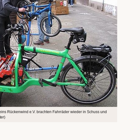
ins Rückenwind e.V. brachten Fahrräder wieder in Schuss und
ter)