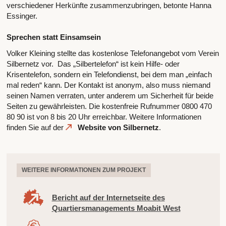
verschiedener Herkünfte zusammenzubringen, betonte Hanna
Essinger.
Sprechen statt Einsamsein
Volker Kleining stellte das kostenlose Telefonangebot vom Verein
Silbernetz vor. Das „Silbertelefon“ ist kein Hilfe- oder
Krisentelefon, sondern ein Telefondienst, bei dem man „einfach
mal reden“ kann. Der Kontakt ist anonym, also muss niemand
seinen Namen verraten, unter anderem um Sicherheit für beide
Seiten zu gewährleisten. Die kostenfreie Rufnummer 0800 470
80 90 ist von 8 bis 20 Uhr erreichbar. Weitere Informationen
finden Sie auf der
Website von Silbernetz
.
WEITERE INFORMATIONEN ZUM PROJEKT
Bericht auf der Internetseite des
Quartiersmanagements Moabit West