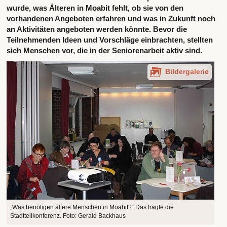
wurde, was Älteren in Moabit fehlt, ob sie von den
vorhandenen Angeboten erfahren und was in Zukunft noch
an Aktivitäten angeboten werden könnte. Bevor die
Teilnehmenden Ideen und Vorschläge einbrachten, stellten
sich Menschen vor, die in der Seniorenarbeit aktiv sind.
Bildergalerie
„Was benötigen ältere Menschen in Moabit?“ Das fragte die
Stadtteilkonferenz. Foto: Gerald Backhaus