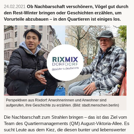
24.02.2021
Ob Nachbarschaft verschönern, Vögel gut durch
den Rest-Winter bringen oder Geschichten erzählen, um
Vorurteile abzubauen – in den Quartieren ist einiges los.
Perspektiven aus Rixdorf: Anwohnerinnen und Anwohner sind
aufgerufen, ihre Geschichte zu erzählen. (Bild: stadt.menschen.berlin)
Die Nachbarschaft zum Strahlen bringen – das ist das Ziel vom
Team des Quartiermanagements (QM) August-Viktoria-Allee. Es
sucht Leute aus dem Kiez, die diesen bunter und liebenswerter