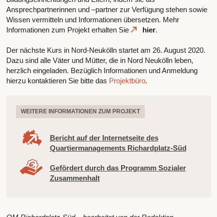
Ansprechpartnerinnen und –partner zur Verfügung stehen sowie
Wissen vermitteln und Informationen übersetzen. Mehr
Informationen zum Projekt erhalten Sie
hier
.
Der nächste Kurs in Nord-Neukölln startet am 26. August 2020.
Dazu sind alle Väter und Mütter, die in Nord Neukölln leben,
herzlich eingeladen. Bezüglich Informationen und Anmeldung
hierzu kontaktieren Sie bitte das
Projektbüro
.
WEITERE INFORMATIONEN ZUM PROJEKT
Bericht auf der Internetseite des
Quartiermanagements Richardplatz-Süd
Gefördert durch das Programm Sozialer
Zusammenhalt