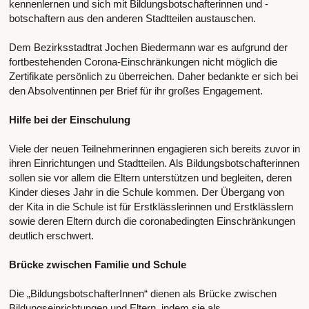
kennenlernen und sich mit Bildungsbotschafterinnen und -
botschaftern aus den anderen Stadtteilen austauschen.
Dem Bezirksstadtrat Jochen Biedermann war es aufgrund der
fortbestehenden Corona-Einschränkungen nicht möglich die
Zertifikate persönlich zu überreichen. Daher bedankte er sich bei
den Absolventinnen per Brief für ihr großes Engagement.
Hilfe bei der Einschulung
Viele der neuen Teilnehmerinnen engagieren sich bereits zuvor in
ihren Einrichtungen und Stadtteilen. Als Bildungsbotschafterinnen
sollen sie vor allem die Eltern unterstützen und begleiten, deren
Kinder dieses Jahr in die Schule kommen. Der Übergang von
der Kita in die Schule ist für Erstklässlerinnen und Erstklässlern
sowie deren Eltern durch die coronabedingten Einschränkungen
deutlich erschwert.
Brücke zwischen Familie und Schule
Die „BildungsbotschafterInnen“ dienen als Brücke zwischen
Bildungseinrichtungen und Eltern, indem sie als