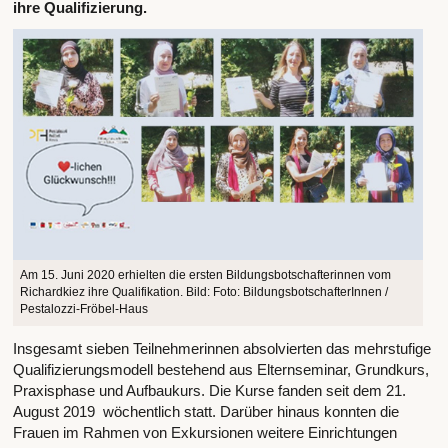
ihre Qualifizierung.
Am 15. Juni 2020 erhielten die ersten Bildungsbotschafterinnen vom
Richardkiez ihre Qualifikation. Bild: Foto: BildungsbotschafterInnen /
Pestalozzi-Fröbel-Haus
Insgesamt sieben Teilnehmerinnen absolvierten das mehrstufige
Qualifizierungsmodell bestehend aus Elternseminar, Grundkurs,
Praxisphase und Aufbaukurs. Die Kurse fanden seit dem 21.
August 2019 wöchentlich statt. Darüber hinaus konnten die
Frauen im Rahmen von Exkursionen weitere Einrichtungen