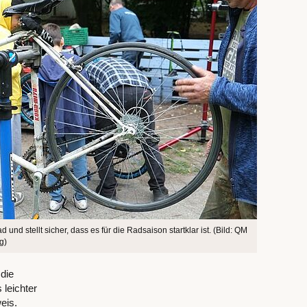
 und stellt sicher, dass es für die Radsaison startklar ist. (Bild: QM
g)
die
leichter
eis.