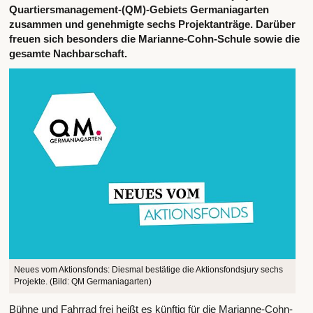
Quartiersmanagement-(QM)-Gebiets Germaniagarten
zusammen und genehmigte sechs Projektanträge. Darüber
freuen sich besonders die Marianne-Cohn-Schule sowie die
gesamte Nachbarschaft.
Neues vom Aktionsfonds: Diesmal bestätige die Aktionsfondsjury sechs
Projekte. (Bild: QM Germaniagarten)
Bühne und Fahrrad frei heißt es künftig für die Marianne-Cohn-