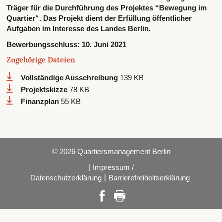
Träger für die Durchführung des Projektes “Bewegung im
Quartier“. Das Projekt dient der Erfüllung öffentlicher
Aufgaben im Interesse des Landes Berlin.
Bewerbungsschluss:
10. Juni 2021
Zugehörige Dateien
Vollständige Ausschreibung
139 KB
Projektskizze
78 KB
Finanzplan
55 KB
© 2026 Quartiersmanagement Berlin
|
Impressum /
|
Datenschutzerklärung
Barrierefreiheitserklärung