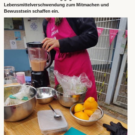
Lebensmittelverschwendung zum Mitmachen und
Bewusstsein schaffen ein.