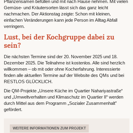
Pflanzensamen befüllen und mit nach Hause nehmen. Mit vielen
Gemüse- und Kräutersorten lässt sich das ganz leicht
nachmachen. Der Aktionstag zeigte: Schon mit kleinen,
einfachen Veränderungen kann jede Person im Alltag Abfall
verringern.
Lust, bei der Kochgruppe dabei zu
sein?
Die nächsten Termine sind der 20. November 2025 und 18.
Dezember 2025. Die Teilnahme ist kostenlos. Alle sind herzlich
willkommen – ob mit oder ohne Kocherfahrung. Interessierte
finden alle aktuellen Termine auf der Website des QMs und bei
RESTLOS GLÜCKLICH.
Die QM-Projekte „Unsere Küche im Quartier Nahariyastraße“
und „Umweltverhalten und Klimaschutz im Quartier II“ werden
durch Mittel aus dem Programm „Sozialer Zusammenhalt”
gefördert.
WEITERE INFORMATIONEN ZUM PROJEKT