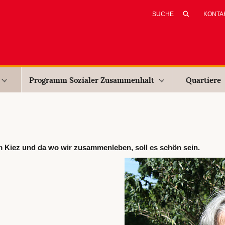
KONTA
Programm Sozialer Zusammenhalt
Quartiere
im Kiez und da wo wir zusammenleben, soll es schön sein.