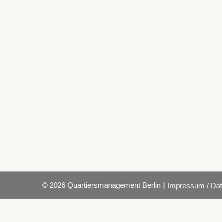
© 2026 Quartiersmanagement Berlin
|
Impressum / Dat