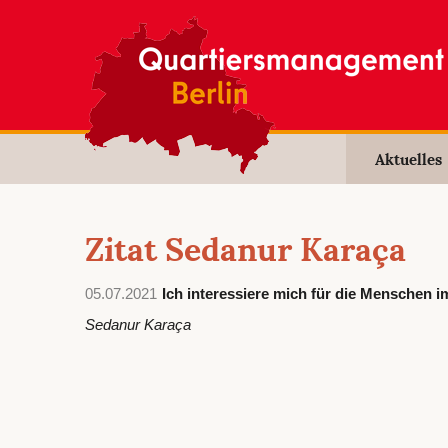
Aktuelles
Zitat Sedanur Karaça
05.07.2021
Ich interessiere mich für die Menschen 
Sedanur Karaça