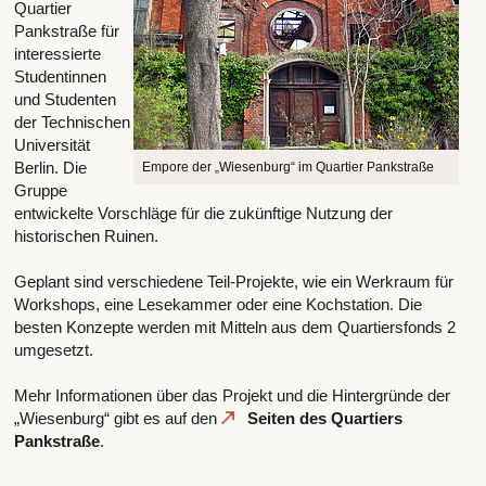
Quartier
Pankstraße für
interessierte
Studentinnen
und Studenten
der Technischen
Universität
Berlin. Die
Empore der „Wiesenburg“ im Quartier Pankstraße
Gruppe
entwickelte Vorschläge für die zukünftige Nutzung der
historischen Ruinen.
Geplant sind verschiedene Teil-Projekte, wie ein Werkraum für
Workshops, eine Lesekammer oder eine Kochstation. Die
besten Konzepte werden mit Mitteln aus dem Quartiersfonds 2
umgesetzt.
Mehr Informationen über das Projekt und die Hintergründe der
„Wiesenburg“ gibt es auf den
Seiten des Quartiers
Pankstraße
.