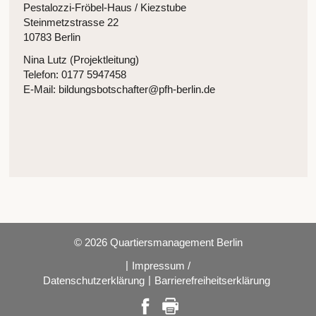
Pestalozzi-Fröbel-Haus / Kiezstube
Steinmetzstrasse 22
10783 Berlin
Nina Lutz (Projektleitung)
Telefon: 0177 5947458
E-Mail: bildungsbotschafter@pfh-berlin.de
© 2026 Quartiersmanagement Berlin
|
Impressum /
|
Datenschutzerklärung
Barrierefreiheitserklärung