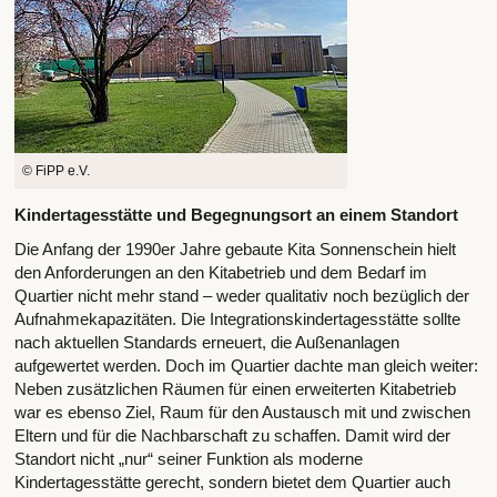
© FiPP e.V.
Kindertagesstätte und Begegnungsort an einem Standort
Die Anfang der 1990er Jahre gebaute Kita Sonnenschein hielt
den Anforderungen an den Kitabetrieb und dem Bedarf im
Quartier nicht mehr stand – weder qualitativ noch bezüglich der
Aufnahmekapazitäten. Die Integrationskindertagesstätte sollte
nach aktuellen Standards erneuert, die Außenanlagen
aufgewertet werden. Doch im Quartier dachte man gleich weiter:
Neben zusätzlichen Räumen für einen erweiterten Kitabetrieb
war es ebenso Ziel, Raum für den Austausch mit und zwischen
Eltern und für die Nachbarschaft zu schaffen. Damit wird der
Standort nicht „nur“ seiner Funktion als moderne
Kindertagesstätte gerecht, sondern bietet dem Quartier auch