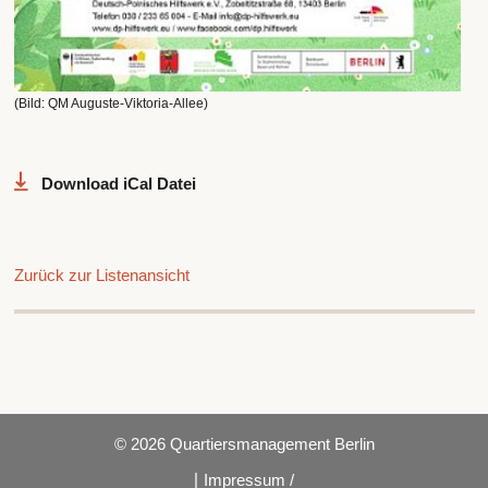
(Bild: QM Auguste-Viktoria-Allee)
Download iCal Datei
Zurück zur Listenansicht
© 2026 Quartiersmanagement Berlin
|
Impressum /