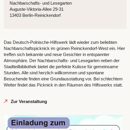
Nachbarschafts- und Lesegarten
Auguste-Viktoria-Allee 29-31
13403 Berlin-Reinickendorf
Das Deutsch-Polnische-Hilfswerk lädt wieder zum beliebten
Nachbarschaftspicknick im grünen Reinickendorf-West ein. Hier
treffen sich bekannte und neue Gesichter in entspannter
Atmosphäre. Der Nachbarschafts- und Lesegarten neben der
Stadtteilbibliothek bietet die perfekte Kulisse für gemeinsame
Stunden. Alle sind herzlich willkommen und spontane
Besuchende finden eine Grundausstattung vor. Bei schlechtem
Wetter findet das Picknick in den Räumen des Hilfswerks statt.
Zur Veranstaltung