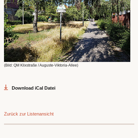
(Bild: QM Klixstraße / Auguste-Viktoria-Allee)
Download iCal Datei
Zurück zur Listenansicht