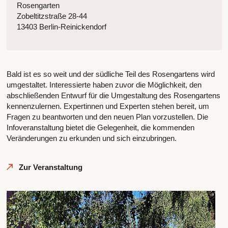
Rosengarten
Zobeltitzstraße 28-44
13403 Berlin-Reinickendorf
Bald ist es so weit und der südliche Teil des Rosengartens wird
umgestaltet. Interessierte haben zuvor die Möglichkeit, den
abschließenden Entwurf für die Umgestaltung des Rosengartens
kennenzulernen. Expertinnen und Experten stehen bereit, um
Fragen zu beantworten und den neuen Plan vorzustellen. Die
Infoveranstaltung bietet die Gelegenheit, die kommenden
Veränderungen zu erkunden und sich einzubringen.
Zur Veranstaltung