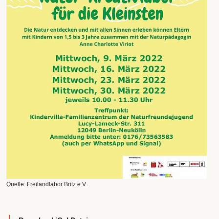
Quelle: Freilandlabor Britz e.V.