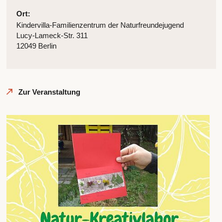
Ort:
Kindervilla-Familienzentrum der Naturfreundejugend
Lucy-Lameck-Str. 311
12049 Berlin
Zur Veranstaltung