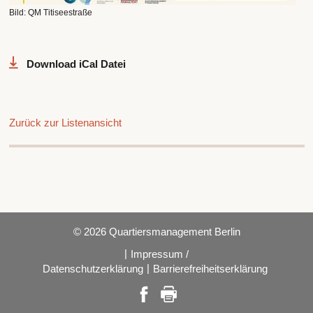
Bild: QM Titiseestraße
Download iCal Datei
Zurück zur Listenansicht
© 2026 Quartiersmanagement Berlin
|
Impressum /
|
Datenschutzerklärung
Barrierefreiheitserklärung