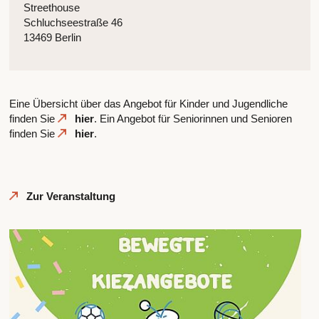
Streethouse
Schluchseestraße 46
13469 Berlin
Eine Übersicht über das Angebot für Kinder und Jugendliche
finden Sie
hier
. Ein Angebot für Seniorinnen und Senioren
finden Sie
hier
.
Zur Veranstaltung