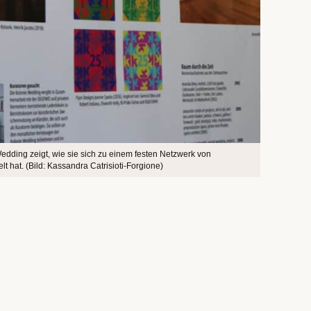
edding zeigt, wie sie sich zu einem festen Netzwerk von
t hat. (Bild: Kassandra Catrisioti-Forgione)