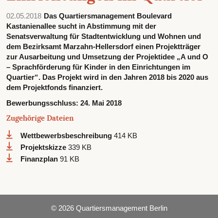
02.05.2018
Das Quartiersmanagement Boulevard
Kastanienallee sucht in Abstimmung mit der
Senatsverwaltung für Stadtentwicklung und Wohnen und
dem Bezirksamt Marzahn-Hellersdorf einen Projektträger
zur Ausarbeitung und Umsetzung der Projektidee „A und O
– Sprachförderung für Kinder in den Einrichtungen im
Quartier“. Das Projekt wird in den Jahren 2018 bis 2020 aus
dem Projektfonds finanziert.
Bewerbungsschluss:
24. Mai 2018
Zugehörige Dateien
Wettbewerbsbeschreibung
414 KB
Projektskizze
339 KB
Finanzplan
91 KB
© 2026 Quartiersmanagement Berlin