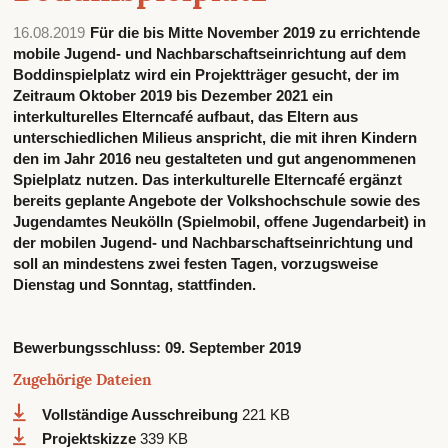
16.08.2019
Für die bis Mitte November 2019 zu errichtende
mobile Jugend- und Nachbarschaftseinrichtung auf dem
Boddinspielplatz wird ein Projektträger gesucht, der im
Zeitraum Oktober 2019 bis Dezember 2021 ein
interkulturelles Elterncafé aufbaut, das Eltern aus
unterschiedlichen Milieus anspricht, die mit ihren Kindern
den im Jahr 2016 neu gestalteten und gut angenommenen
Spielplatz nutzen. Das interkulturelle Elterncafé ergänzt
bereits geplante Angebote der Volkshochschule sowie des
Jugendamtes Neukölln (Spielmobil, offene Jugendarbeit) in
der mobilen Jugend- und Nachbarschaftseinrichtung und
soll an mindestens zwei festen Tagen, vorzugsweise
Dienstag und Sonntag, stattfinden.
Bewerbungsschluss:
09. September 2019
Zugehörige Dateien
Vollständige Ausschreibung
221 KB
Projektskizze
339 KB