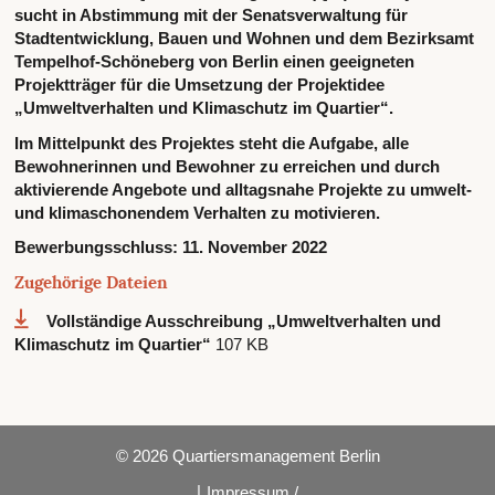
sucht in Abstimmung mit der Senatsverwaltung für
Stadtentwicklung, Bauen und Wohnen und dem Bezirksamt
Tempelhof-Schöneberg von Berlin einen geeigneten
Projektträger für die Umsetzung der Projektidee
„Umweltverhalten und Klimaschutz im Quartier“.
Im Mittelpunkt des Projektes steht die Aufgabe, alle
Bewohnerinnen und Bewohner zu erreichen und durch
aktivierende Angebote und alltagsnahe Projekte zu umwelt-
und klimaschonendem Verhalten zu motivieren.
Bewerbungsschluss:
11. November 2022
Zugehörige Dateien
Vollständige Ausschreibung „Umweltverhalten und
Klimaschutz im Quartier“
107 KB
© 2026 Quartiersmanagement Berlin
|
Impressum /