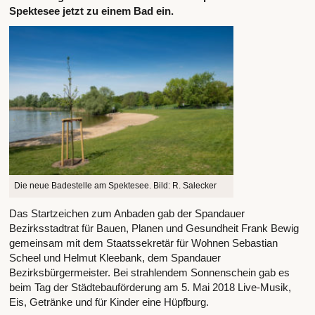
Spektesee jetzt zu einem Bad ein.
Die neue Badestelle am Spektesee. Bild: R. Salecker
Das Startzeichen zum Anbaden gab der Spandauer
Bezirksstadtrat für Bauen, Planen und Gesundheit Frank Bewig
gemeinsam mit dem Staatssekretär für Wohnen Sebastian
Scheel und Helmut Kleebank, dem Spandauer
Bezirksbürgermeister. Bei strahlendem Sonnenschein gab es
beim Tag der Städtebauförderung am 5. Mai 2018 Live-Musik,
Eis, Getränke und für Kinder eine Hüpfburg.