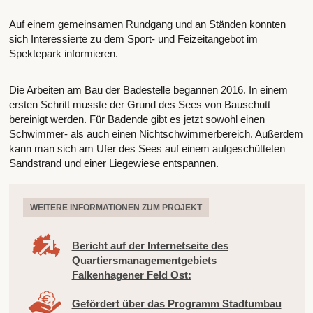
Auf einem gemeinsamen Rundgang und an Ständen konnten
sich Interessierte zu dem Sport- und Feizeitangebot im
Spektepark informieren.
Die Arbeiten am Bau der Badestelle begannen 2016. In einem
ersten Schritt musste der Grund des Sees von Bauschutt
bereinigt werden. Für Badende gibt es jetzt sowohl einen
Schwimmer- als auch einen Nichtschwimmerbereich. Außerdem
kann man sich am Ufer des Sees auf einem aufgeschütteten
Sandstrand und einer Liegewiese entspannen.
WEITERE INFORMATIONEN ZUM PROJEKT
Bericht auf der Internetseite des
Quartiersmanagementgebiets
Falkenhagener Feld Ost:
Gefördert über das Programm Stadtumbau